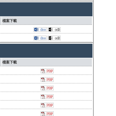
檔案下載
檔案下載