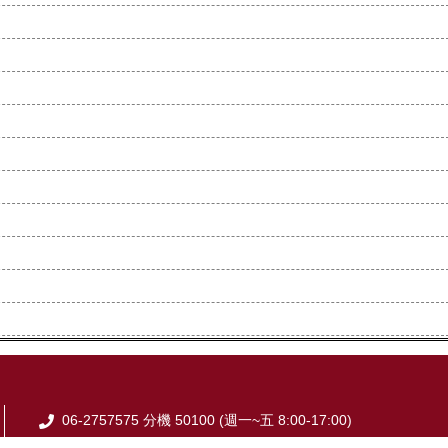
06-2757575 分機 50100 (週一~五 8:00-17:00)