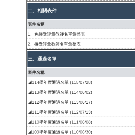
二、相關表件
表件名稱
1、免接受評量教師名單彙整表
2、接受評量教師名單彙整表
三、通過名單
表件名稱
◢114學年度通過名單 (115/07/28)
◢113學年度通過名單 (114/06/02)
◢112學年度通過名單 (113/06/17)
◢111學年度通過名單 (112/07/13)
◢110學年度通過名單 (111/06/08)
◢109學年度通過名單 (110/06/30)