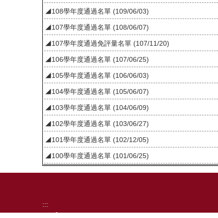
◢108學年度通過名單 (109/06/03)
◢107學年度通過名單 (108/06/07)
◢107學年度通過免評量名單 (107/11/20)
◢106學年度通過名單 (107/06/25)
◢105學年度通過名單 (106/06/03)
◢104學年度通過名單 (105/06/07)
◢103學年度通過名單 (104/06/09)
◢102學年度通過名單 (103/06/27)
◢101學年度通過名單 (102/12/05)
◢100學年度通過名單 (101/06/25)
:::