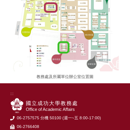
教務處及所屬單位辦公室位置圖
:::
國立成功大學教務處
Office of Academic Affairs
06-2757575 分機 50100 (週一~五 8:00-17:00)
06-2766408