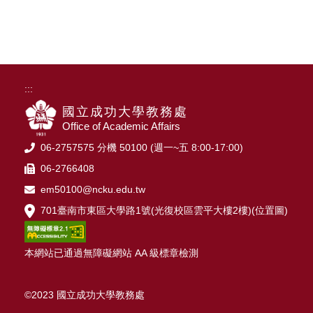
:::
國立成功大學教務處
Office of Academic Affairs
06-2757575 分機 50100 (週一~五 8:00-17:00)
06-2766408
em50100@ncku.edu.tw
701臺南市東區大學路1號(光復校區雲平大樓2樓)(
位置圖
)
本網站已通過無障礙網站 AA 級標章檢測
©2023 國立成功大學教務處